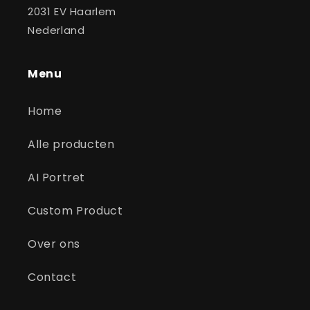
2031 EV Haarlem
Nederland
Menu
Home
Alle producten
AI Portret
Custom Product
Over ons
Contact