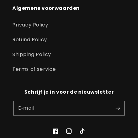
Algemene voorwaarden
Privacy Policy
Refund Policy
Shipping Policy
Terms of service
Schrijf je in voor de nieuwsletter
E‑mail
Facebook
Instagram
TikTok