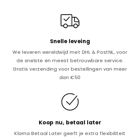
Snelle leveing
We leveren wereldwijd met DHL & PostNL, voor
de snelste en meest betrouwbare service.
Gratis verzending voor bestellingen van meer
dan €50
Koop nu, betaal later
Klarna Betaal Later geeft je extra flexibiliteit