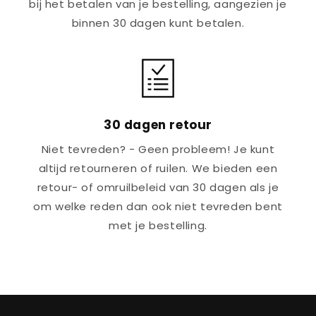
bij het betalen van je bestelling, aangezien je
binnen 30 dagen kunt betalen.
30 dagen retour
Niet tevreden? - Geen probleem! Je kunt
altijd retourneren of ruilen. We bieden een
retour- of omruilbeleid van 30 dagen als je
om welke reden dan ook niet tevreden bent
met je bestelling.