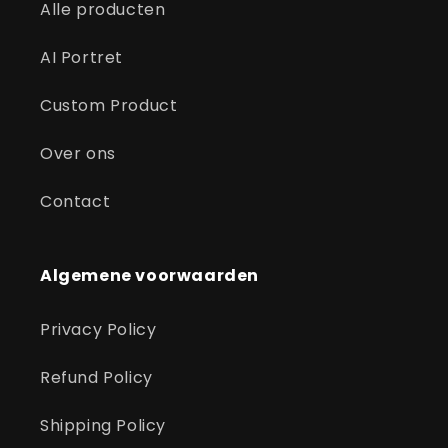
Alle producten
AI Portret
Custom Product
Over ons
Contact
Algemene voorwaarden
Privacy Policy
Refund Policy
Shipping Policy