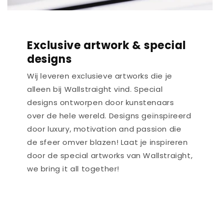
Exclusive artwork & special
designs
Wij leveren exclusieve artworks die je
alleen bij Wallstraight vind. Special
designs ontworpen door kunstenaars
over de hele wereld. Designs geïnspireerd
door luxury, motivation and passion die
de sfeer omver blazen! Laat je inspireren
door de special artworks van Wallstraight,
we bring it all together!