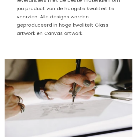
leveranciers met de beste materialen om
jou product van de hoogste kwaliteit te
voorzien. Alle designs worden
geproduceerd in hoge kwaliteit Glass
artwork en Canvas artwork.