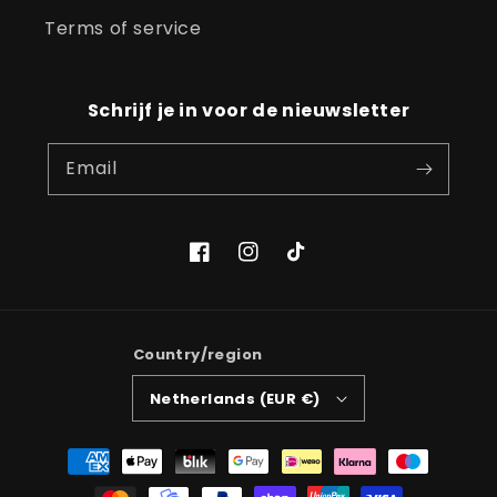
Terms of service
Schrijf je in voor de nieuwsletter
Email
Facebook
Instagram
TikTok
Country/region
Netherlands (EUR €)
Payment
methods