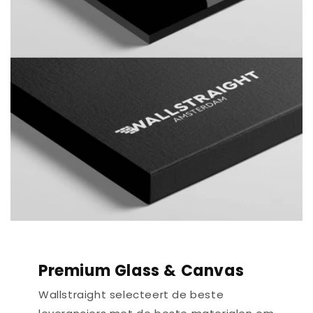
Premium Glass & Canvas
Wallstraight selecteert de beste