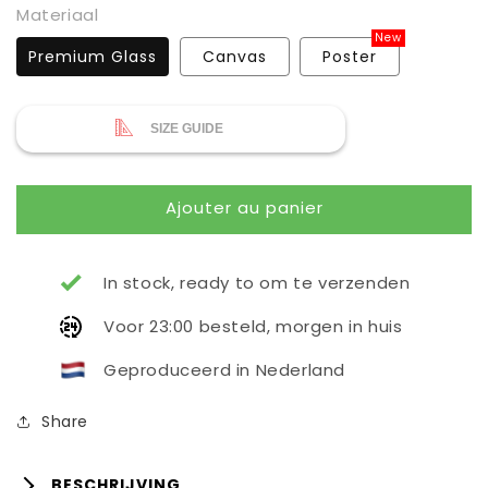
Materiaal
New
Premium Glass
Canvas
Poster
SIZE GUIDE
Ajouter au panier
In stock, ready to om te verzenden
Voor 23:00 besteld, morgen in huis
Geproduceerd in Nederland
Share
BESCHRIJVING