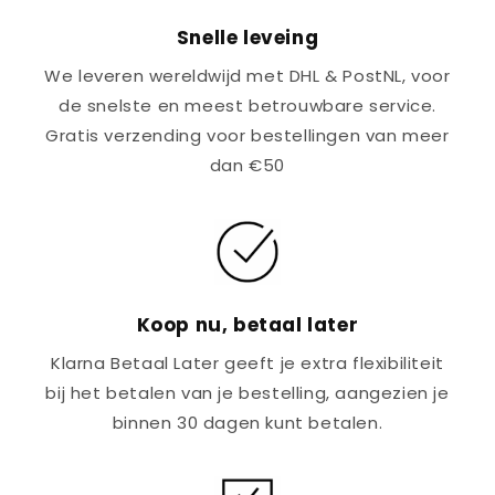
Snelle leveing
We leveren wereldwijd met DHL & PostNL, voor
de snelste en meest betrouwbare service.
Gratis verzending voor bestellingen van meer
dan €50
Koop nu, betaal later
Klarna Betaal Later geeft je extra flexibiliteit
bij het betalen van je bestelling, aangezien je
binnen 30 dagen kunt betalen.