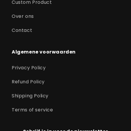
Custom Product
Over ons
Contact
Algemene voorwaarden
Privacy Policy
Refund Policy
Shipping Policy
Terms of service