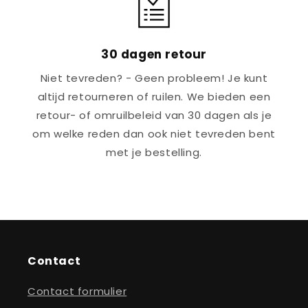
30 dagen retour
Niet tevreden? - Geen probleem! Je kunt
altijd retourneren of ruilen. We bieden een
retour- of omruilbeleid van 30 dagen als je
om welke reden dan ook niet tevreden bent
met je bestelling.
Contact
Contact formulier