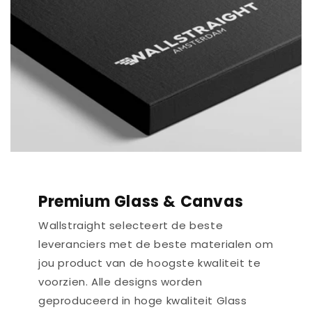
Premium Glass & Canvas
Wallstraight selecteert de beste
leveranciers met de beste materialen om
jou product van de hoogste kwaliteit te
voorzien. Alle designs worden
geproduceerd in hoge kwaliteit Glass