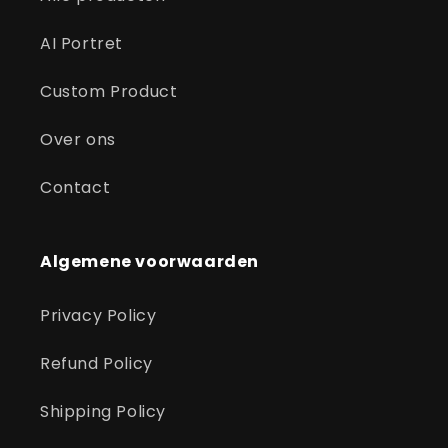
AI Portret
Custom Product
Over ons
Contact
Algemene voorwaarden
Privacy Policy
Refund Policy
Shipping Policy