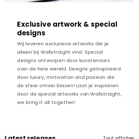
Exclusive artwork & special
designs
Wij leveren exclusieve artworks die je
alleen bij Wallstraight vind. Special
designs ontworpen door kunstenaars
over de hele wereld. Designs geïnspireerd
door luxury, motivation and passion die
de sfeer omver blazen! Laat je inspireren
door de special artworks van Wallstraight,
we bring it all together!
Latest releases
Tout afficher