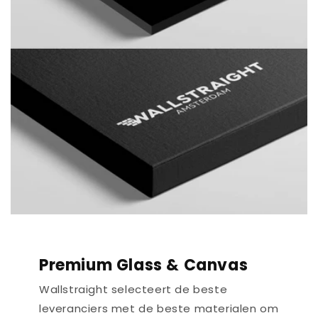
Premium Glass & Canvas
Wallstraight selecteert de beste
leveranciers met de beste materialen om