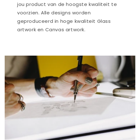
jou product van de hoogste kwaliteit te
voorzien. Alle designs worden
geproduceerd in hoge kwaliteit Glass
artwork en Canvas artwork.