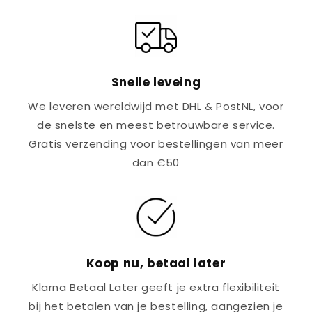
Snelle leveing
We leveren wereldwijd met DHL & PostNL, voor
de snelste en meest betrouwbare service.
Gratis verzending voor bestellingen van meer
dan €50
Koop nu, betaal later
Klarna Betaal Later geeft je extra flexibiliteit
bij het betalen van je bestelling, aangezien je