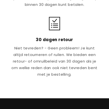
binnen 30 dagen kunt betalen.
30 dagen retour
Niet tevreden? - Geen probleem! Je kunt
altijd retourneren of ruilen. We bieden een
retour- of omruilbeleid van 30 dagen als je
om welke reden dan ook niet tevreden bent
met je bestelling.