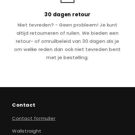
30 dagen retour
Niet tevreden? - Geen probleem! Je kunt
altijd retourneren of ruilen. We bieden een
retour- of omruilbeleid van 30 dagen als je
om welke reden dan ook niet tevreden bent
met je bestelling.
Contact
Contact formulier
Wallstraight