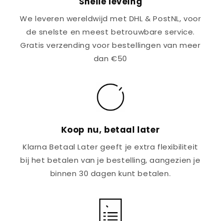
Snelle leveing
We leveren wereldwijd met DHL & PostNL, voor
de snelste en meest betrouwbare service.
Gratis verzending voor bestellingen van meer
dan €50
Koop nu, betaal later
Klarna Betaal Later geeft je extra flexibiliteit
bij het betalen van je bestelling, aangezien je
binnen 30 dagen kunt betalen.