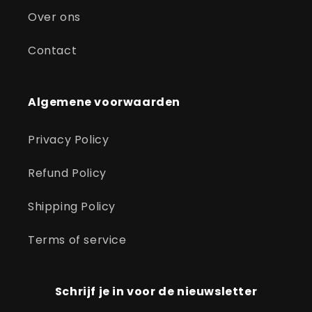
Over ons
Contact
Algemene voorwaarden
Privacy Policy
Refund Policy
Shipping Policy
Terms of service
Schrijf je in voor de nieuwsletter