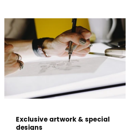
Exclusive artwork & special
designs