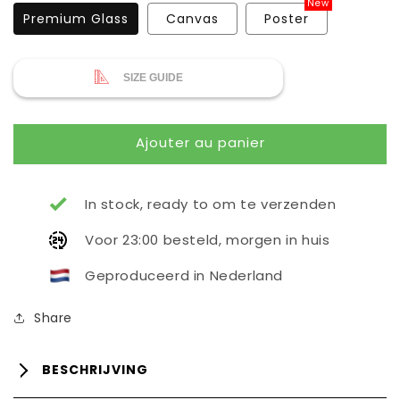
New
Premium Glass
Canvas
Poster
SIZE GUIDE
Ajouter au panier
In stock, ready to om te verzenden
Voor 23:00 besteld, morgen in huis
Geproduceerd in Nederland
Share
BESCHRIJVING