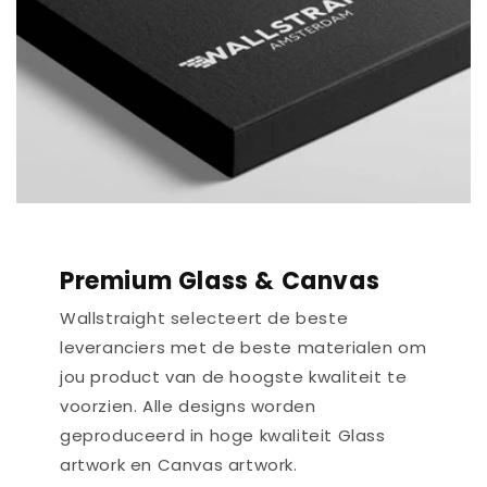
Premium Glass & Canvas
Wallstraight selecteert de beste
leveranciers met de beste materialen om
jou product van de hoogste kwaliteit te
voorzien. Alle designs worden
geproduceerd in hoge kwaliteit Glass
artwork en Canvas artwork.