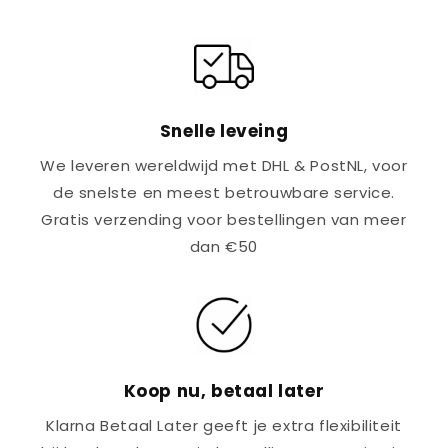
Snelle leveing
We leveren wereldwijd met DHL & PostNL, voor
de snelste en meest betrouwbare service.
Gratis verzending voor bestellingen van meer
dan €50
Koop nu, betaal later
Klarna Betaal Later geeft je extra flexibiliteit