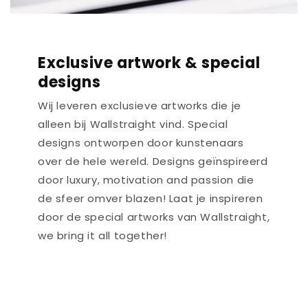
Exclusive artwork & special
designs
Wij leveren exclusieve artworks die je
alleen bij Wallstraight vind. Special
designs ontworpen door kunstenaars
over de hele wereld. Designs geïnspireerd
door luxury, motivation and passion die
de sfeer omver blazen! Laat je inspireren
door de special artworks van Wallstraight,
we bring it all together!