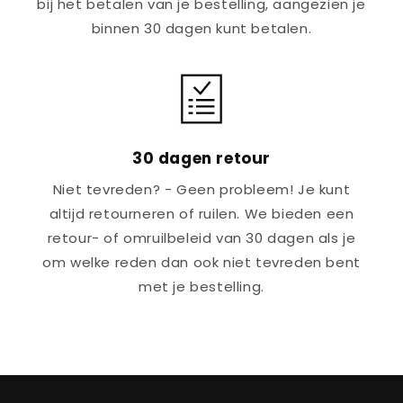
bij het betalen van je bestelling, aangezien je
binnen 30 dagen kunt betalen.
30 dagen retour
Niet tevreden? - Geen probleem! Je kunt
altijd retourneren of ruilen. We bieden een
retour- of omruilbeleid van 30 dagen als je
om welke reden dan ook niet tevreden bent
met je bestelling.