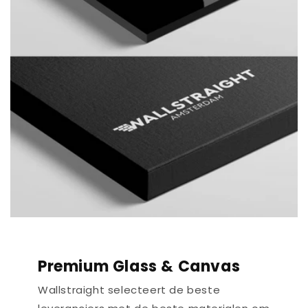
Premium Glass & Canvas
Wallstraight selecteert de beste