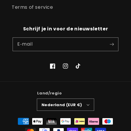
Terms of service
Schrijf je in voor de nieuwsletter
E‑mail
Facebook
Instagram
TikTok
Land/regio
Nederland (EUR €)
Betaalmethoden