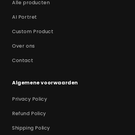
Alle producten
AI Portret
Custom Product
Over ons
Contact
Algemene voorwaarden
Privacy Policy
Refund Policy
Shipping Policy