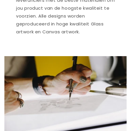
leveranciers met de beste materialen om
jou product van de hoogste kwaliteit te
voorzien. Alle designs worden
geproduceerd in hoge kwaliteit Glass
artwork en Canvas artwork.